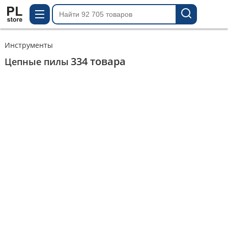
Инструменты
334
товара
Цепные пилы