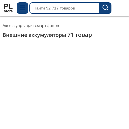
Аксессуары для смартфонов
71
товар
Внешние аккумуляторы