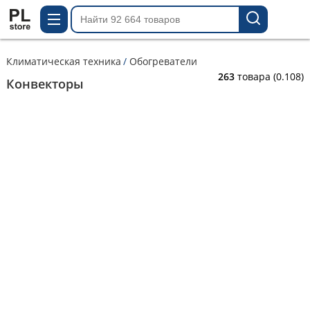
Климатическая техника
Обогреватели
263
товара
(0.108)
Конвекторы