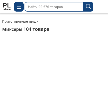
Приготовление пищи
104
товара
Миксеры