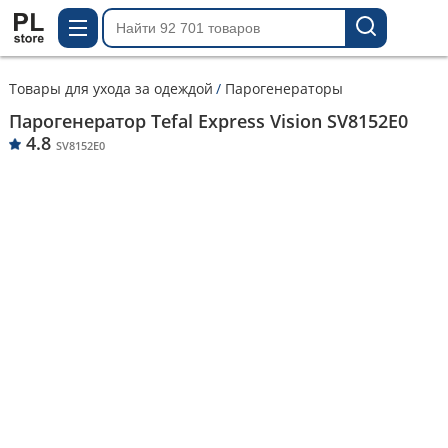
Товары для ухода за одеждой
Парогенераторы
Парогенератор Tefal Express Vision SV8152E0
4.8
SV8152E0