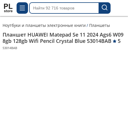
Ноутбуки и планшеты электронные книги
Планшеты
Планшет HUAWEI Matepad Se 11 2024 Ags6 W09
8gb 128gb Wifi Pencil Crystal Blue 53014BAB
5
53014BAB