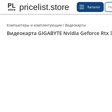
pricelist.store
Каталог
Компьютеры и комплектующие
Видеокарты
Видеокарта GIGABYTE Nvidia Geforce Rtx