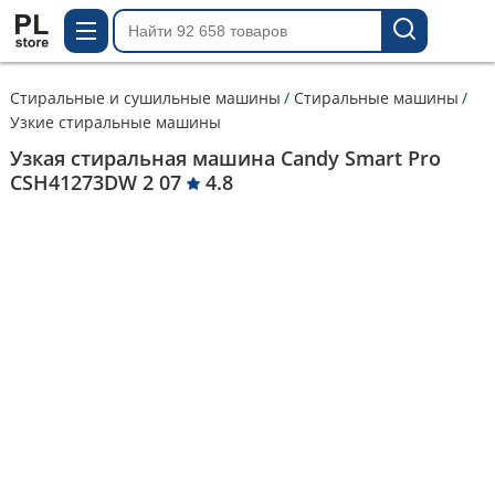
Стиральные и сушильные машины
Стиральные машины
Узкие стиральные машины
Узкая стиральная машина Candy Smart Pro
CSH41273DW 2 07
4.8