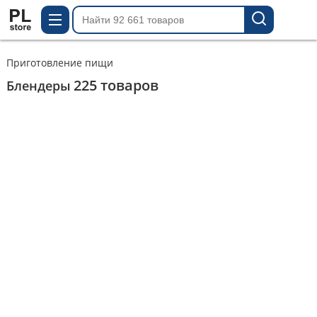
Приготовление пищи
225
товаров
Блендеры