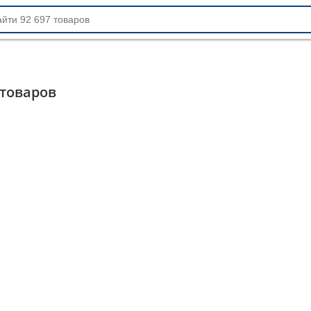
товаров