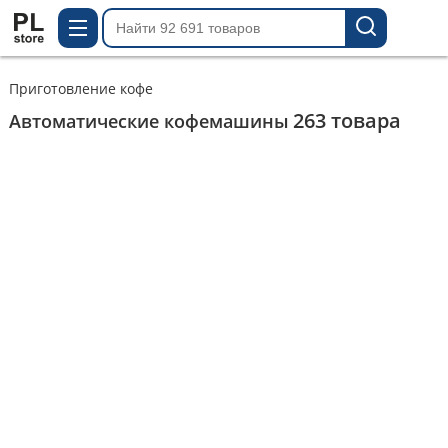
Приготовление кофе
263
товара
Автоматические кофемашины