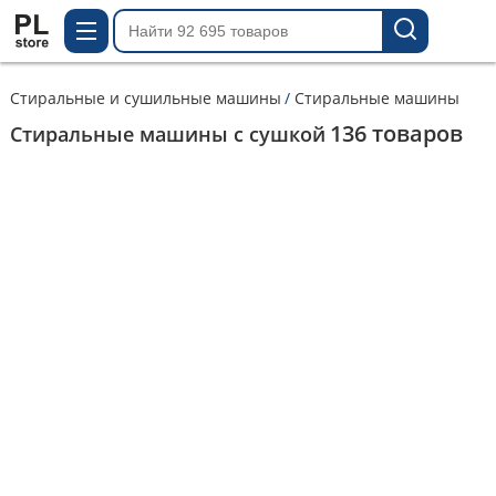
Стиральные и сушильные машины
Стиральные машины
136
товаров
Стиральные машины с сушкой