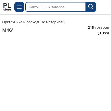
Оргтехника и расходные материалы
215
товаров
МФУ
(0.088)