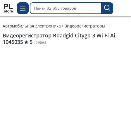
Автомобильная электроника
Видеорегистраторы
Видеорегистратор Roadgid Citygo 3 Wi Fi Ai
1045035
5
1045035