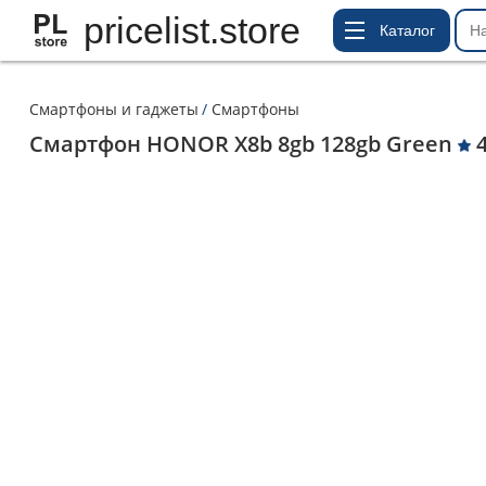
pricelist.store
Каталог
Смартфоны и гаджеты
Смартфоны
Смартфон HONOR X8b 8gb 128gb Green
4