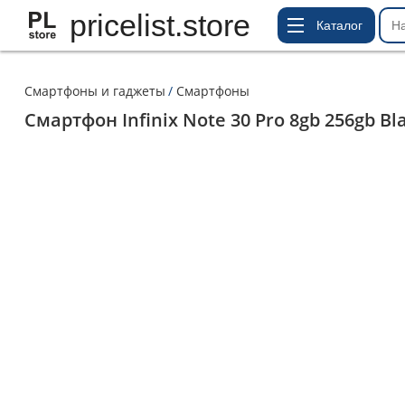
pricelist.store
Каталог
Смартфоны и гаджеты
Смартфоны
Смартфон Infinix Note 30 Pro 8gb 256gb Bl